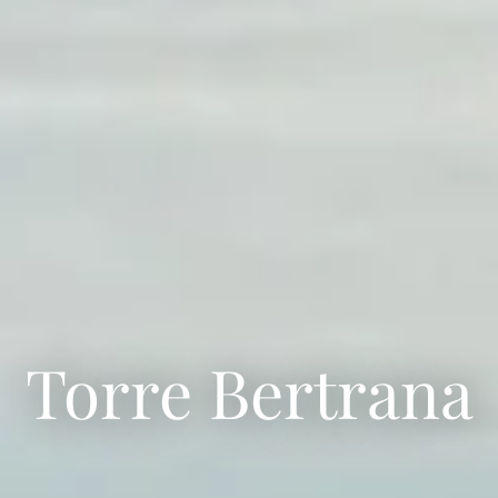
Torre Bertrana