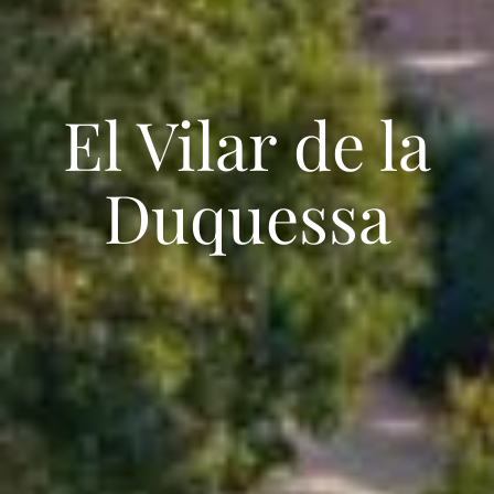
El Vilar de la
Duquessa