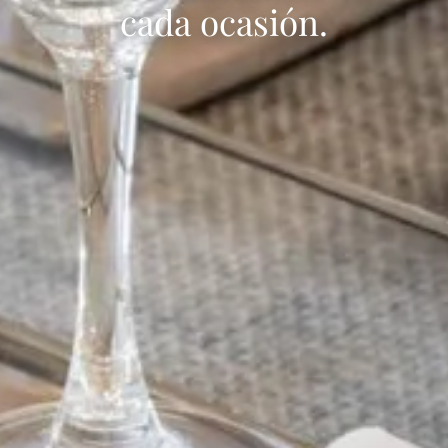
cada ocasión.