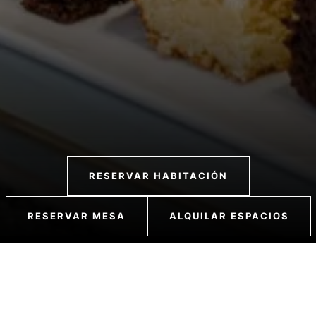
RESERVAR HABITACIÓN
RESERVAR MESA
ALQUILAR ESPACIOS
Espacios Eventos
Alojamiento